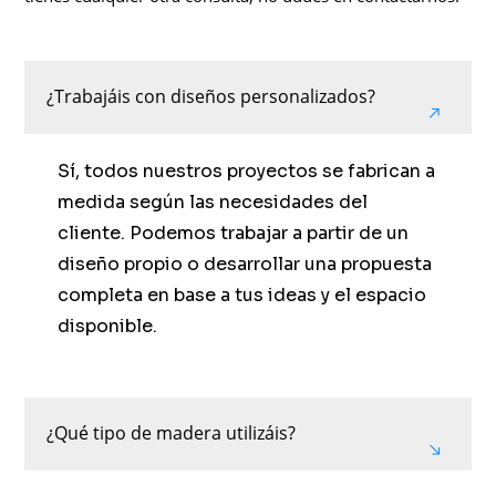
¿Trabajáis con diseños personalizados?
Sí, todos nuestros proyectos se fabrican a
medida según las necesidades del
cliente. Podemos trabajar a partir de un
diseño propio o desarrollar una propuesta
completa en base a tus ideas y el espacio
disponible.
¿Qué tipo de madera utilizáis?