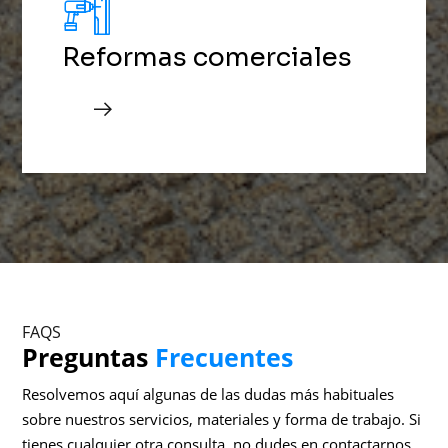
Reformas comerciales
FAQS
Preguntas
Frecuentes
Resolvemos aquí algunas de las dudas más habituales
sobre nuestros servicios, materiales y forma de trabajo. Si
tienes cualquier otra consulta, no dudes en contactarnos.