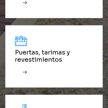
Puertas, tarimas y
revestimientos