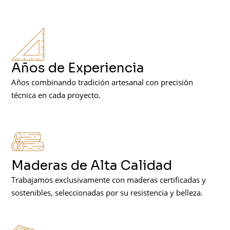
Años de Experiencia
Años combinando tradición artesanal con precisión
técnica en cada proyecto.
Maderas de Alta Calidad
Trabajamos exclusivamente con maderas certificadas y
sostenibles, seleccionadas por su resistencia y belleza.