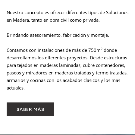
Nuestro concepto es ofrecer diferentes tipos de Soluciones
en Madera, tanto en obra civil como privada.
Brindando asesoramiento, fabricación y montaje.
2
Contamos con instalaciones de más de 750m
donde
desarrollamos los diferentes proyectos. Desde estructuras
para tejados en maderas laminadas, cubre contenedores,
paseos y miradores en maderas tratadas y termo tratadas,
armarios y cocinas con los acabados clásicos y los más
actuales.
SABER MÁS