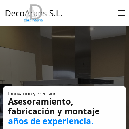
Innovación y Precisión
Asesoramiento,
fabricación y montaje
años de experiencia.