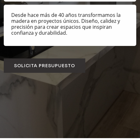
Desde hace más de 40 años transformamos la
madera en proyectos únicos. Diseño, calidez y
precisión para crear espacios que inspiran
confianza y durabilidad.
SOLICITA PRESUPUESTO