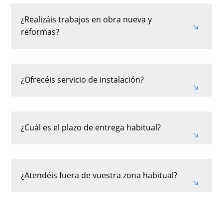
¿Realizáis trabajos en obra nueva y
reformas?
¿Ofrecéis servicio de instalación?
¿Cuál es el plazo de entrega habitual?
¿Atendéis fuera de vuestra zona habitual?