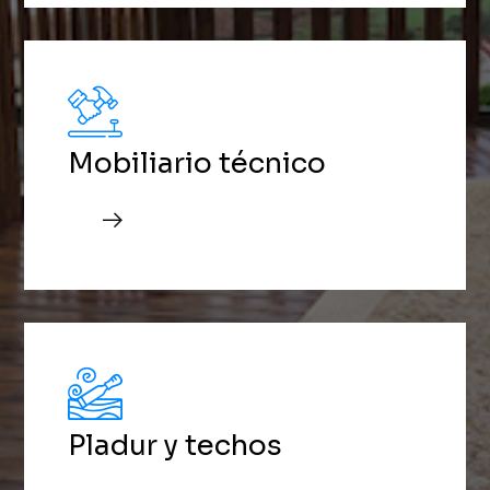
Mobiliario técnico
Pladur y techos