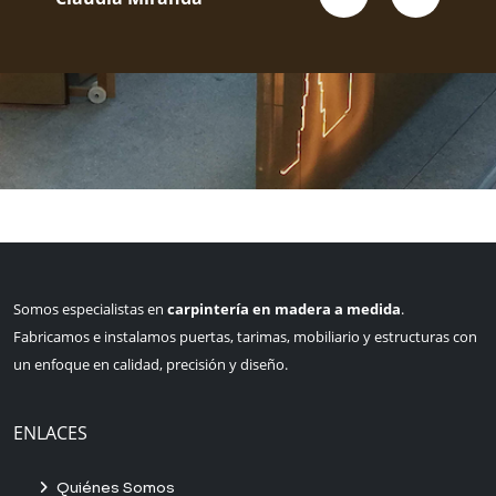
Somos especialistas en
carpintería en madera a medida
.
Fabricamos e instalamos puertas, tarimas, mobiliario y estructuras con
un enfoque en calidad, precisión y diseño.
ENLACES
Quiénes Somos