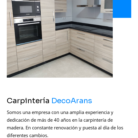
Carpintería
DecoArans
Somos una empresa con una amplia experiencia y
dedicación de más de 40 años en la carpintería de
madera. En constante renovación y puesta al día de los
diferentes cambios.