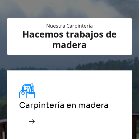
Nuestra Carpintería
Hacemos trabajos de
madera
Carpintería en madera