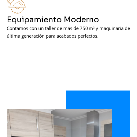
Equipamiento Moderno
Contamos con un taller de más de 750 m² y maquinaria de
última generación para acabados perfectos.