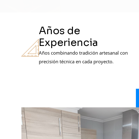
Años de
Experiencia
Años combinando tradición artesanal con
precisión técnica en cada proyecto.