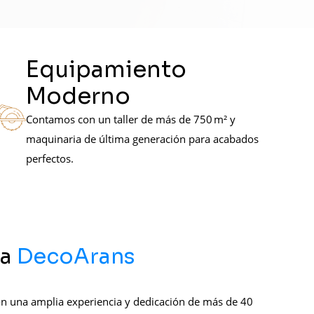
Equipamiento
Moderno
Contamos con un taller de más de 750 m² y
maquinaria de última generación para acabados
perfectos.
ía
DecoArans
 una amplia experiencia y dedicación de más de 40