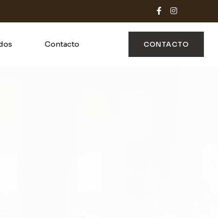
ados
Contacto
CONTACTO