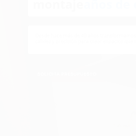
montaje
años de 
Desde hace más de 40 años transformamos 
calidez y precisión para crear espacios que 
SOLICITA PRESUPUESTO