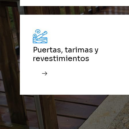
Puertas, tarimas y
revestimientos