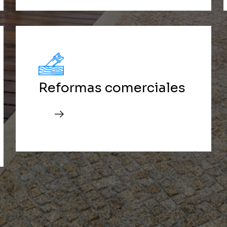
Reformas comerciales