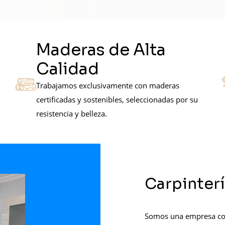
Maderas de Alta
Calidad
Trabajamos exclusivamente con maderas
certificadas y sostenibles, seleccionadas por su
resistencia y belleza.
Carpinter
Somos una empresa con