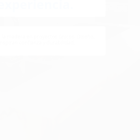
experiencia.
la madera en proyectos únicos. Diseño,
inspiran confianza y durabilidad.