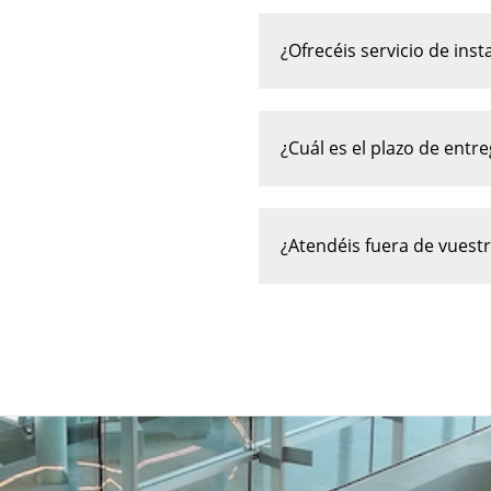
¿Ofrecéis servicio de inst
¿Cuál es el plazo de entr
¿Atendéis fuera de vuestr