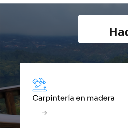
Ha
Carpintería en madera