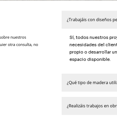
¿Trabajáis con diseños p
sobre nuestros
Sí, todos nuestros pro
uier otra consulta, no
necesidades del client
propio o desarrollar u
espacio disponible.
¿Qué tipo de madera utili
¿Realizáis trabajos en ob