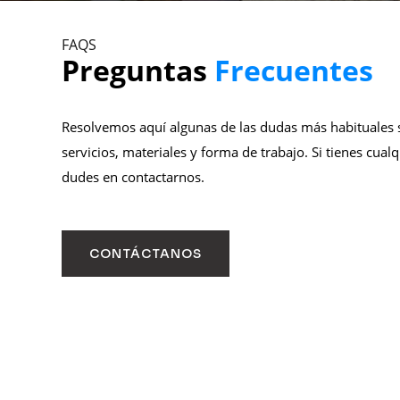
FAQS
Preguntas
Frecuentes
Resolvemos aquí algunas de las dudas más habituales 
servicios, materiales y forma de trabajo. Si tienes cualq
dudes en contactarnos.
CONTÁCTANOS