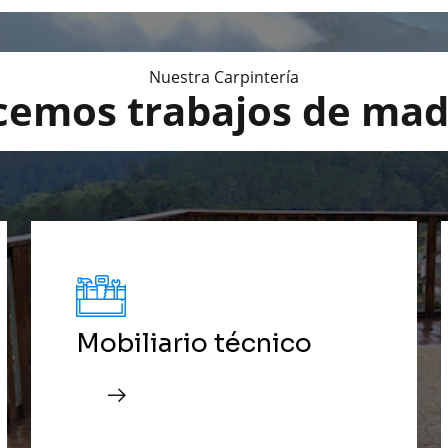
Nuestra Carpintería
cemos trabajos de mad
Mobiliario técnico